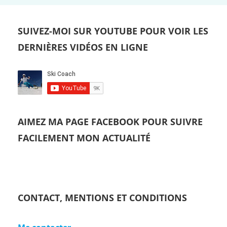
SUIVEZ-MOI SUR YOUTUBE POUR VOIR LES
DERNIÈRES VIDÉOS EN LIGNE
AIMEZ MA PAGE FACEBOOK POUR SUIVRE
FACILEMENT MON ACTUALITÉ
CONTACT, MENTIONS ET CONDITIONS