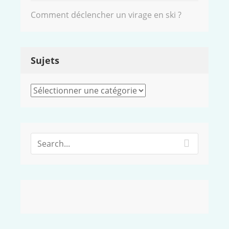
Comment déclencher un virage en ski ?
Sujets
Sujets