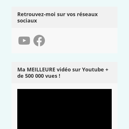
Retrouvez-moi sur vos réseaux
sociaux
YouTube
Facebook
Ma MEILLEURE vidéo sur Youtube +
de 500 000 vues !
Lecteur
vidéo