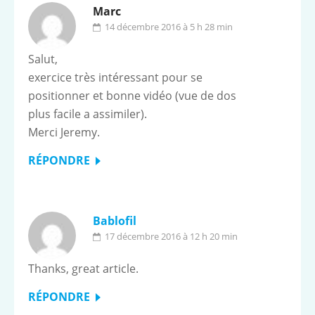
Marc
14 décembre 2016 à 5 h 28 min
Salut,
exercice très intéressant pour se
positionner et bonne vidéo (vue de dos
plus facile a assimiler).
Merci Jeremy.
RÉPONDRE
Bablofil
17 décembre 2016 à 12 h 20 min
Thanks, great article.
RÉPONDRE