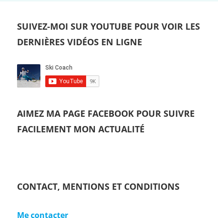
SUIVEZ-MOI SUR YOUTUBE POUR VOIR LES
DERNIÈRES VIDÉOS EN LIGNE
AIMEZ MA PAGE FACEBOOK POUR SUIVRE
FACILEMENT MON ACTUALITÉ
CONTACT, MENTIONS ET CONDITIONS
Me contacter