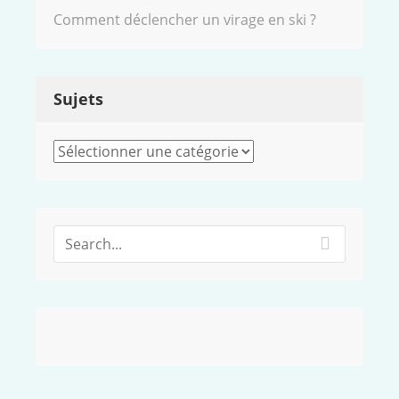
Comment déclencher un virage en ski ?
Sujets
Sujets