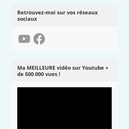
Retrouvez-moi sur vos réseaux
sociaux
YouTube
Facebook
Ma MEILLEURE vidéo sur Youtube +
de 500 000 vues !
Lecteur
vidéo