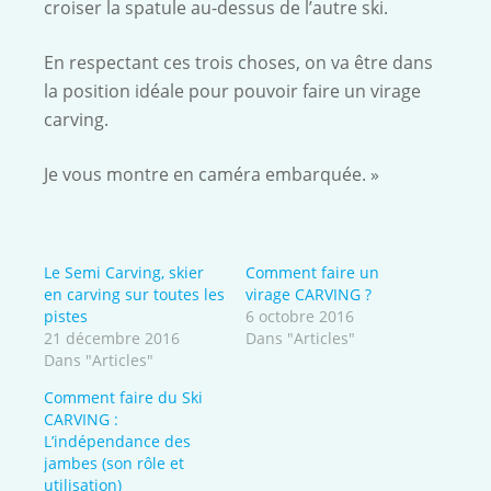
croiser la spatule au-dessus de l’autre ski.
En respectant ces trois choses, on va être dans
la position idéale pour pouvoir faire un virage
carving.
Je vous montre en caméra embarquée. »
Le Semi Carving, skier
Comment faire un
en carving sur toutes les
virage CARVING ?
pistes
6 octobre 2016
21 décembre 2016
Dans "Articles"
Dans "Articles"
Comment faire du Ski
CARVING :
L’indépendance des
jambes (son rôle et
utilisation)