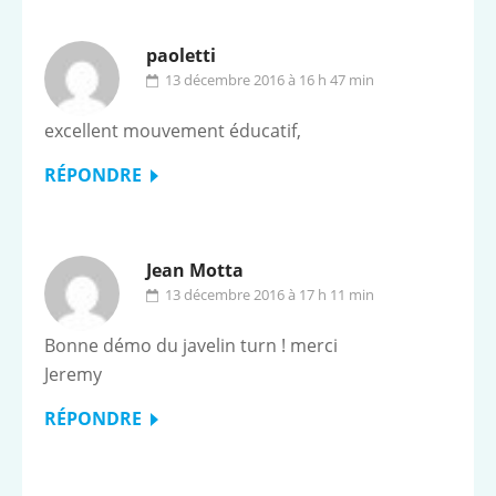
paoletti
13 décembre 2016 à 16 h 47 min
excellent mouvement éducatif,
RÉPONDRE
Jean Motta
13 décembre 2016 à 17 h 11 min
Bonne démo du javelin turn ! merci
Jeremy
RÉPONDRE