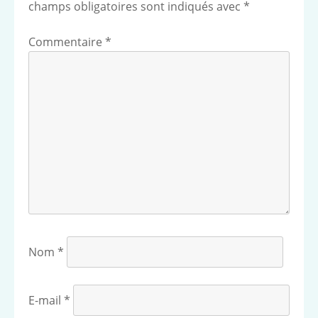
champs obligatoires sont indiqués avec
*
Commentaire
*
Nom
*
E-mail
*