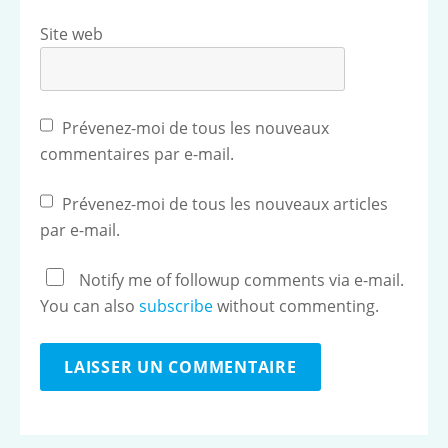
Site web
Prévenez-moi de tous les nouveaux
commentaires par e-mail.
Prévenez-moi de tous les nouveaux articles
par e-mail.
Notify me of followup comments via e-mail.
You can also
subscribe
without commenting.