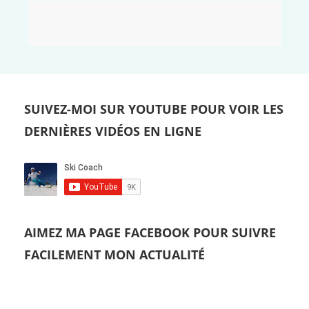
SUIVEZ-MOI SUR YOUTUBE POUR VOIR LES
DERNIÈRES VIDÉOS EN LIGNE
AIMEZ MA PAGE FACEBOOK POUR SUIVRE
FACILEMENT MON ACTUALITÉ