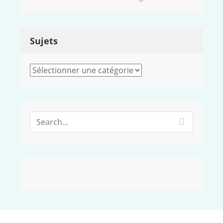
Sujets
Sujets