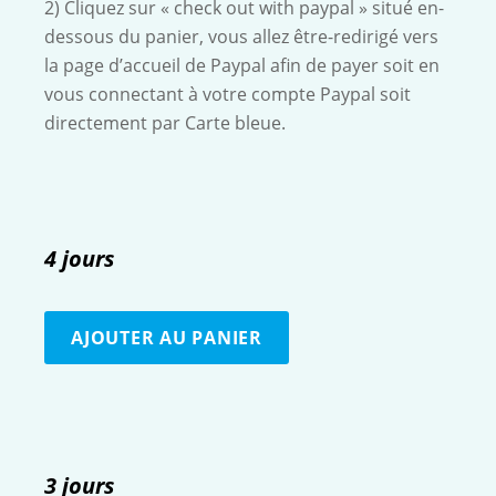
2) Cliquez sur « check out with paypal » situé en-
dessous du panier, vous allez être-redirigé vers
la page d’accueil de Paypal afin de payer soit en
vous connectant à votre compte Paypal soit
directement par Carte bleue.
4 jours
3 jours