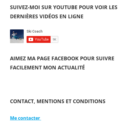
SUIVEZ-MOI SUR YOUTUBE POUR VOIR LES
DERNIÈRES VIDÉOS EN LIGNE
AIMEZ MA PAGE FACEBOOK POUR SUIVRE
FACILEMENT MON ACTUALITÉ
CONTACT, MENTIONS ET CONDITIONS
Me contacter