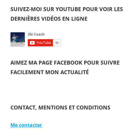
SUIVEZ-MOI SUR YOUTUBE POUR VOIR LES
DERNIÈRES VIDÉOS EN LIGNE
AIMEZ MA PAGE FACEBOOK POUR SUIVRE
FACILEMENT MON ACTUALITÉ
CONTACT, MENTIONS ET CONDITIONS
Me contacter