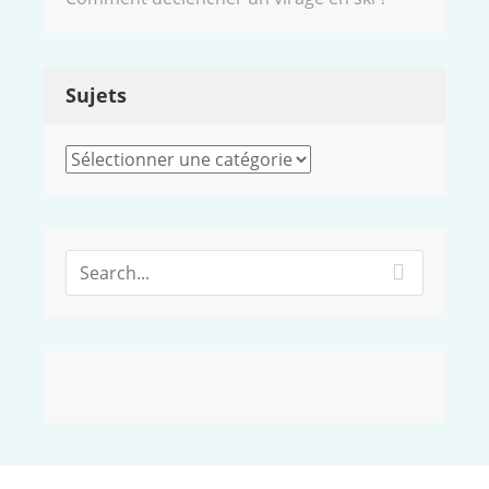
Sujets
Sujets